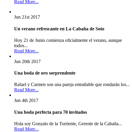
Read More...
Jun 21st
2017
Un verano refrescante en La Cabaña de Soto
Hoy 21 de Junio comienza oficialmente el verano, aunque
todos...
Read More...
Jun 20th
2017
Una boda de oro sorprendente
Rafael y Carmen son una pareja entrañable que rondarán los...
Read More...
Jun 4th
2017
Una boda perfecta para 70 invitados
Hola soy Gonzalo de la Torriente, Gerente de la Cabaña...
Read More...