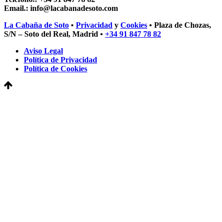
Email.: info@lacabanadesoto.com
La Cabaña de Soto
•
Privacidad
y
Cookies
• Plaza de Chozas,
S/N – Soto del Real, Madrid •
+34 91 847 78 82
Aviso Legal
Política de Privacidad
Política de Cookies