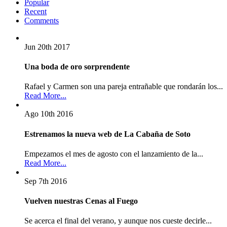
Popular
Recent
Comments
Jun 20th
2017
Una boda de oro sorprendente
Rafael y Carmen son una pareja entrañable que rondarán los...
Read More...
Ago 10th
2016
Estrenamos la nueva web de La Cabaña de Soto
Empezamos el mes de agosto con el lanzamiento de la...
Read More...
Sep 7th
2016
Vuelven nuestras Cenas al Fuego
Se acerca el final del verano, y aunque nos cueste decirle...